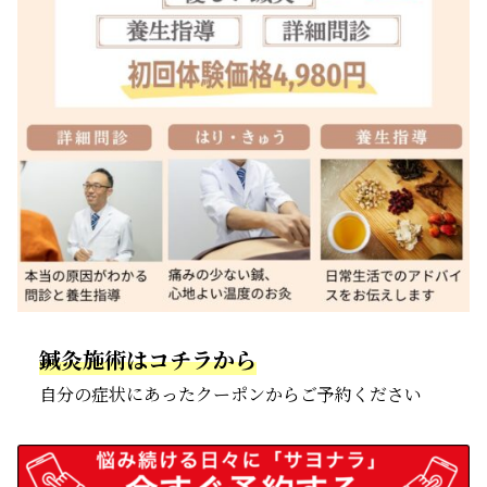
鍼灸施術はコチラから
自分の症状にあったクーポンからご予約ください