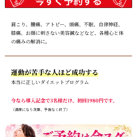
肩こり、腰痛、アトピー、頭痛、不眠、自律神経、
膝痛、お顔に刺さない美容鍼などなど、各種心と体
の痛みの解消に。
運動が苦手な人ほど成功する
本当に正しいダイエットプログラム
今なら導入記念で3名様だけ、初回1980円です。
（満席になり次第、予告なく終了）