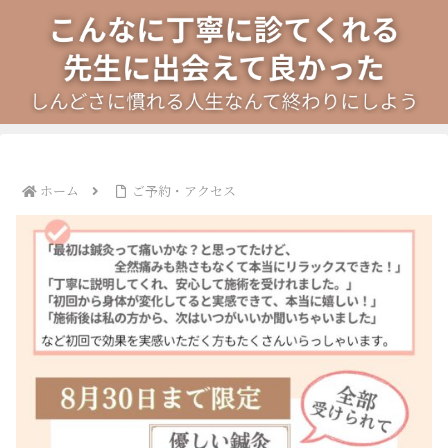
ホーム
ご予約・アクセス