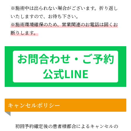
※施術中は出られない場合がございます。折り返し
いたしますので、お待ち下さい。
※
施術環境
確保の
ため、
営業関連のお電話は固くお
断りします。
キャンセルポリシー
初回予約確定後の患者様都合によるキャンセルの