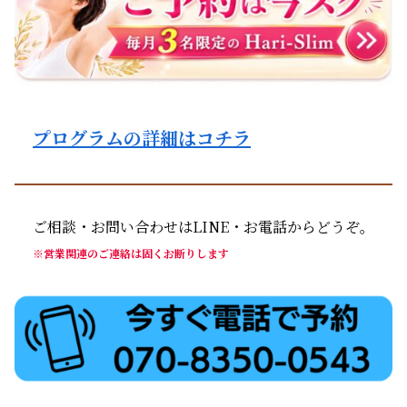
プログラムの詳細はコチラ
ご相談・お問い合わせはLINE・お電話からどうぞ。
※営業関連のご連絡は固くお断りします