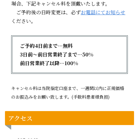
場合、下記キャンセル料を頂戴いたします。
ご予約後の日時変更は、必ず
お電話にてお知らせ
ください。
ご予約4日前まで…無料
3日前～前日営業終了まで…50%
前日営業終了以降…100%
キャンセル料は当院指定口座まで、一週間以内に正規価格
のお振込みをお願い致します。(手数料患者様負担)
アクセス