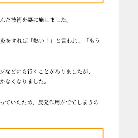
んだ技術を妻に施しました。
お灸をすれば「熱い！」と言われ、「もう
ジなどにも行くことがありましたが、
かなくなりました。
っていたため、反発作用がでてしまうの