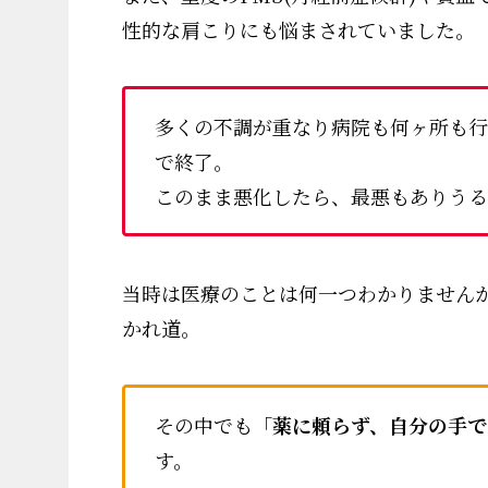
性的な肩こりにも悩まされていました。
多くの不調が重なり病院も何ヶ所も行
で終了。
このまま悪化したら、最悪もありうる
当時は医療のことは何一つわかりません
かれ道。
その中でも「
薬に頼らず、自分の手で
す。