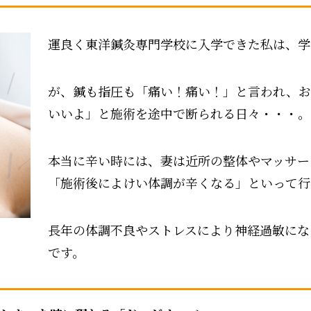
運良く東洋鍼灸専門学校に入学できた私は、学
が、鍼も指圧も「痛い！痛い！」と言われ、
いいよ」と施術を途中で断られる日々・・・。
本当に辛い時には、妻は近所の整体やマッサー
「施術後によけい体調が辛くなる」といって行
長年の体調不良やストレスにより神経過敏にな
です。