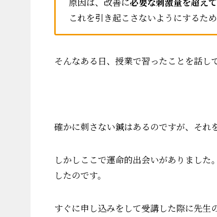
原因は、改善に
必要な刺激量を超えて
これを引き起こさないようにするため
そんなある日、授業で習ったことを話し
確かに刺さない鍼はあるのですが、それ
しかしここで運命的出会いがありました。
したのです。
すぐに申し込みをして受講した際に先生