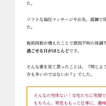
た。
ソフトな指圧マッサージやお灸、鍉鍼で
た。
施術回数が増えたことで原因不明の体調
過ごせる日がほとんど
です。
そんな妻を見て思ったことは、『同じよ
方も多いのではないか？』でした。
そんなの勿体ない！女性たちに笑顔で
もちろん、男性ももっと仕事に、趣