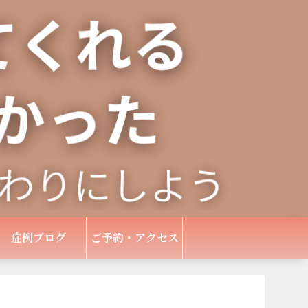
症例ブログ
ご予約・アクセス