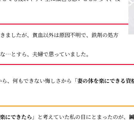
きましたが、貧血以外は原因不明で、鉄剤の処方
な…とすら、夫婦で思っていました。
から、何もできない悔しさから「
妻の体を楽にできる資
楽にできたら
」と考えていた私の目にとまったのが、