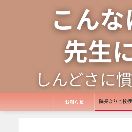
院長よりご挨拶
お知らせ