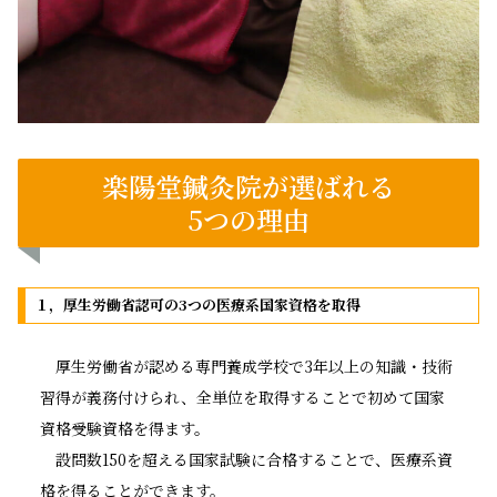
楽陽堂鍼灸院が選ばれる
5つの理由
１，厚生労働省認可の3つの医療系国家資格を取得
厚生労働省が認める専門養成学校で3年以上の知識・技術
習得が義務付けられ、全単位を取得することで初めて国家
資格受験資格を得ます。
設問数150を超える国家試験に合格することで、医療系資
格を得ることができます。