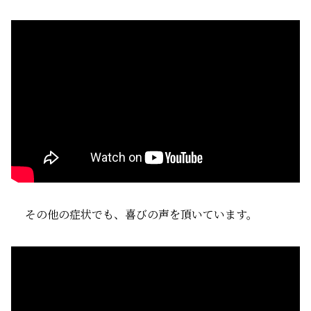
その他の症状でも、喜びの声を頂いています。