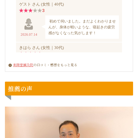
楽陽堂鍼灸院
の口コミ・感想をもっと見る
推薦の声