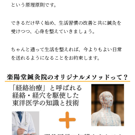
という原理原則です。
できるだけ早く始め、生活習慣の改善と共に鍼灸を
受けつつ、心身を整えていきましょう。
ちゃんと通って生活を整えれば、今よりもよい日常
を送れるようになることをお約束します。