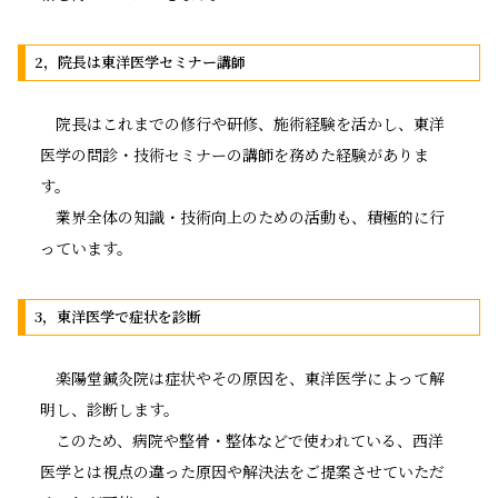
2，院長は東洋医学セミナー講師
院長はこれまでの修行や研修、施術経験を活かし、東洋
医学の問診・技術セミナーの講師を務めた経験がありま
す。
業界全体の知識・技術向上のための活動も、積極的に行
っています。
3，東洋医学で症状を診断
楽陽堂鍼灸院は症状やその原因を、東洋医学によって解
明し、診断します。
このため、病院や整骨・整体などで使われている、西洋
医学とは視点の違った原因や解決法をご提案させていただ