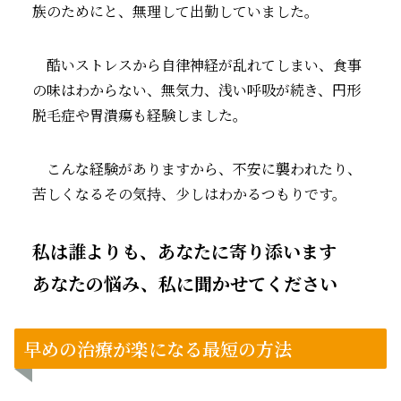
族のためにと、無理して出勤していました。
酷いストレスから自律神経が乱れてしまい、食事
の味はわからない、無気力、浅い呼吸が続き、円形
脱毛症や胃潰瘍も経験しました。
こんな経験がありますから、不安に襲われたり、
苦しくなるその気持、少しはわかるつもりです。
私は誰よりも、あなたに寄り添います
あなたの悩み、私に聞かせてください
早めの治療が楽になる最短の方法