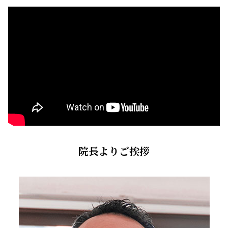
院長よりご挨拶