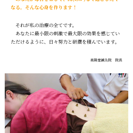
なる。そんな心身を作ります！
それが私の治療の全てです。
あなたに最小限の刺激で最大限の効果を感じてい
ただけるように、日々努力と研鑽を積んでいます。
楽陽堂鍼灸院 院長