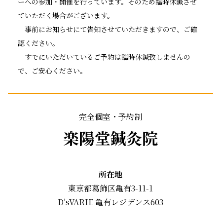
ーへの参加・開催を行っています。そのため臨時休鍼させ
ていただく場合がございます。
事前にお知らせにて告知させていただきますので、ご確
認ください。
すでにいただいているご予約は臨時休鍼致しませんの
で、ご安心ください。
完全個室・予約制
楽陽堂鍼灸院
所在地
東京都葛飾区亀有3-11-1
D’sVARIE 亀有レジデンス603