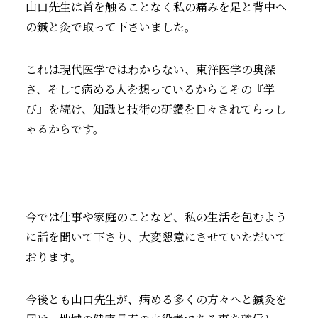
山口先生は首を触ることなく私の痛みを足と背中へ
の鍼と灸で取って下さいました。
これは現代医学ではわからない、東洋医学の奥深
さ、そして病める人を想っているからこその『学
び』を続け、知識と技術の研鑽を日々されてらっし
ゃるからです。
今では仕事や家庭のことなど、私の生活を包むよう
に話を聞いて下さり、大変懇意にさせていただいて
おります。
今後とも山口先生が、病める多くの方々へと鍼灸を