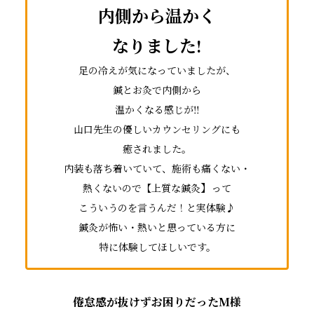
内側から温かく
なりました!
足の冷えが気になっていましたが、
鍼とお灸で内側から
温かくなる感じが‼
山口先生の優しいカウンセリングにも
癒されました。
内装も落ち着いていて、施術も痛くない・
】
熱くないので【上質な鍼灸
って
こういうのを言うんだ！と実体験♪
鍼灸が怖い・熱いと思っている方に
特に体験してほしいです。
倦怠感が抜けずお困りだったM様