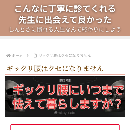
ホーム
ギックリ腰はクセになりません
ギックリ腰はクセになりません