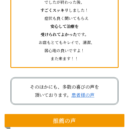
でしたが終わった後、
すごくスッキリ
しました！
症状も良く聞いてもらえ
安心して治療を
受けられてよかった
です。
お店もとてもキレイで、清潔、
居心地の良いですよ！
また来ます！！
そのほかにも、多数の喜びの声を
頂いております。
患者様の声
推薦の声