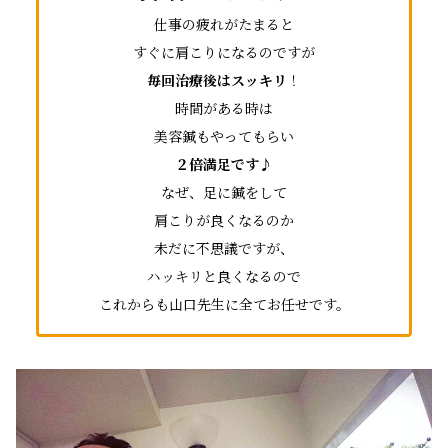
仕事の疲れがたまると
すぐに肩こりになるのですが
毎回治療後はスッキリ
！
時間がある時は
美容鍼もやってもらい
２倍満足です♪
なぜ、足に鍼をして
肩こりが良くなるのか
未だに不思議ですが、
ハッキリと良くなるので
これからも山口先生に全てお任せです。