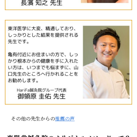
その他の先生からの
推薦の声