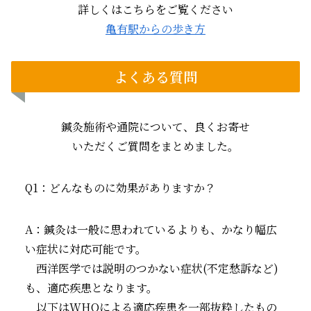
詳しくはこちらをご覧ください
亀有駅からの歩き方
よくある質問
鍼灸施術や通院について、良くお寄せ
いただくご質問をまとめました。
Q1：どんなものに効果がありますか？
A：鍼灸は一般に思われているよりも、かなり幅広
い症状に対応可能です。
西洋医学では説明のつかない症状(不定愁訴など)
も、適応疾患となります。
以下はWHOによる適応疾患を一部抜粋したもの