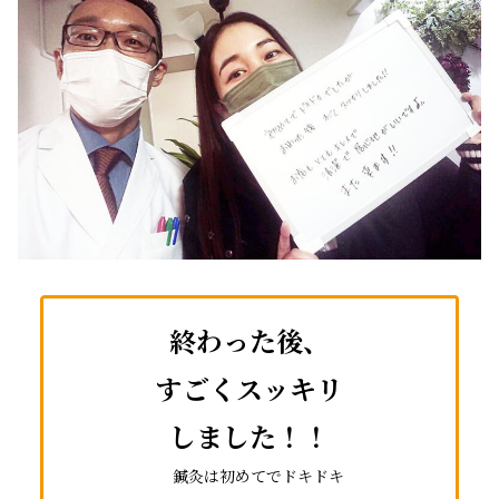
終わった後、
すごくスッキリ
しました！！
鍼灸は初めてでドキドキ