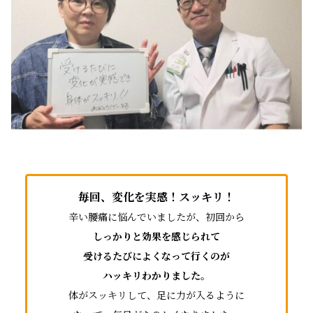
毎回、変化を実感！スッキリ！
辛い腰痛に悩んでいましたが、初回から
しっかりと効果を感じられて
受けるたびによくなって行くのが
ハッキリわかりました。
体がスッキリして、足に力が入るように