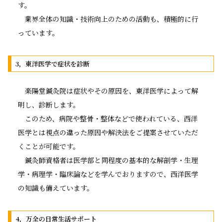
す。
業界全体の知識・技術向上のための活動も、積極的に行
っています。
3，東洋医学で症状を診断
楽陽堂鍼灸院は症状やその原因を、東洋医学によって解
明し、診断します。
このため、病院や整骨・整体などで使われている、西洋
医学とは視点の違った原因や解決法をご提案させていただ
くことが可能です。
鍼灸師資格者は医学部と同程度の基本的な解剖学・生理
学・病理学・臨床論などを学んでおりますので、西洋医学
の知識も備えています。
4，万全の日常生活サポート