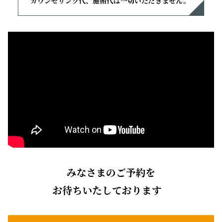
カウンセリング代、施術代は一切いただきません。
みなさまのご予約を
お待ちいたしております