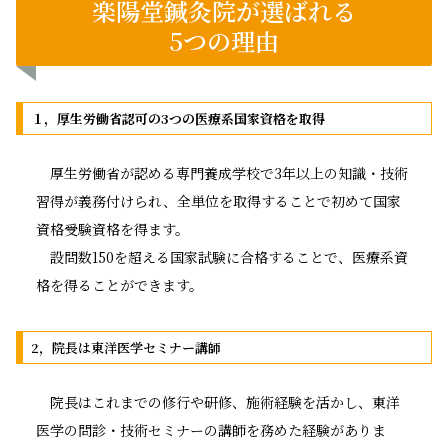
楽陽堂鍼灸院が選ばれる
5つの理由
１，厚生労働省認可の3つの医療系国家資格を取得
厚生労働省が認める専門養成学校で3年以上の知識・技術
習得が義務付けられ、全単位を取得することで初めて国家
資格受験資格を得ます。
設問数150を超える国家試験に合格することで、医療系資
格を得ることができます。
2，院長は東洋医学セミナー講師
院長はこれまでの修行や研修、施術経験を活かし、東洋
医学の問診・技術セミナーの講師を務めた経験がありま