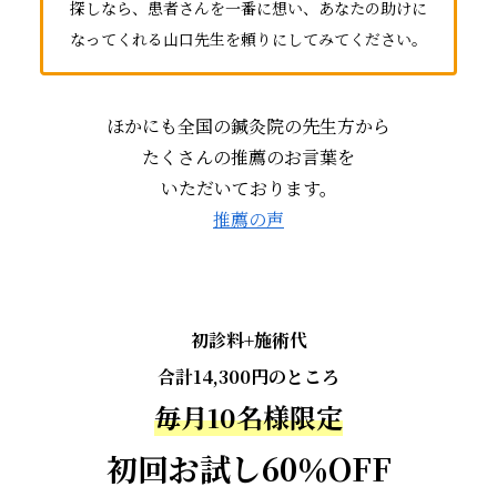
探しなら、患者さんを一番に想い、あなたの助けに
なってくれる山口先生を頼りにしてみてください。
ほかにも全国の鍼灸院の先生方から
たくさんの推薦のお言葉を
いただいております。
推薦の声
初診料+施術代
合計14,300円のところ
毎月10名様限定
初回お試し60％OFF