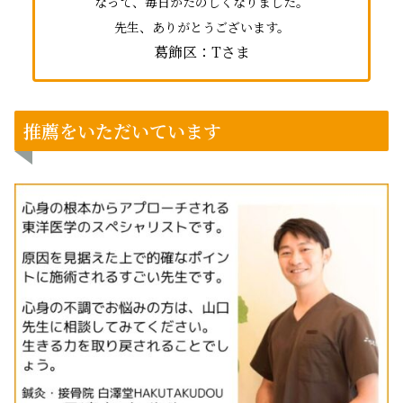
なって、毎日がたのしくなりました。
先生、ありがとうございます。
葛飾区：Tさま
推薦をいただいています