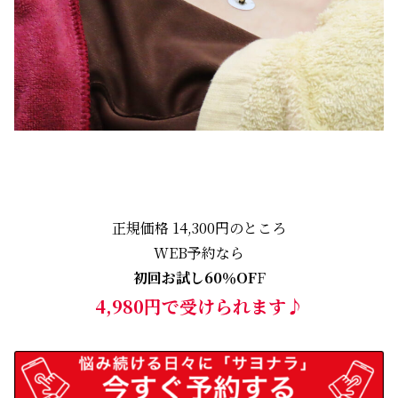
正規価格 14,300円のところ
WEB予約なら
初回お試し60％OF
F
4,980円で受けられます♪