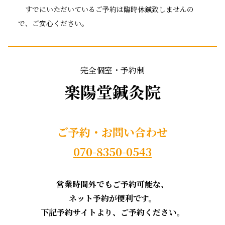
すでにいただいているご予約は臨時休鍼致しませんの
で、ご安心ください。
完全個室・予約制
楽陽堂鍼灸院
ご予約・お問い合わせ
070-8350-0543
営業時間外でもご予約可能な、
ネット予約が便利です。
下記予約サイトより、ご予約ください。