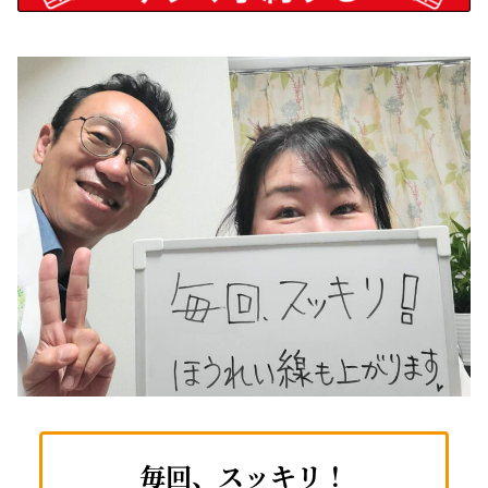
毎回、スッキリ！