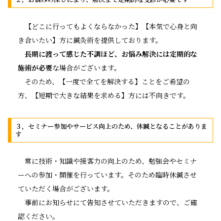
【どこに行ってもよくならなかった】【本気で心身と向
き合いたい】方に鍼灸術を提供しております。
長期に渡って感じた不調ほど、お悩み解決には定期的な
施術が必要
な場合がございます。
そのため、【一度で全てを解決する】ことをご希望の
方、【短期で大きな結果を求める】方には不向きです。
３，セミナー参加やサービス向上のため、休鍼となることがありま
す
常に技術・知識や接客力の向上のため、勉強会やセミナ
ーへの参加・開催を行っています。そのため臨時休鍼させ
ていただく場合がございます。
事前にお知らせにて告知させていただきますので、ご確
認ください。