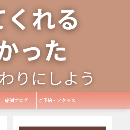
症例ブログ
ご予約・アクセス