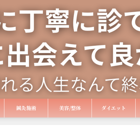
鍼灸施術
美容/整体
ダイエット