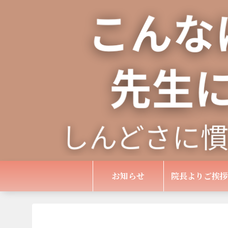
お知らせ
院長よりご挨拶