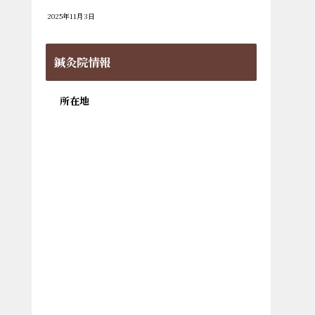
2025年11月3日
鍼灸院情報
所在地