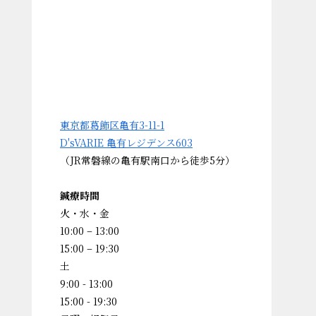
東京都葛飾区亀有3-11-1
D'sVARIE 亀有レジデンス603
（JR常磐線の亀有駅南口から徒歩5分）
鍼療時間
火・水・金
10:00 – 13:00
15:00 – 19:30
土
9:00 - 13:00
15:00 - 19:30