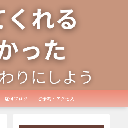
症例ブログ
ご予約・アクセス