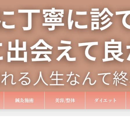
鍼灸施術
美容/整体
ダイエット