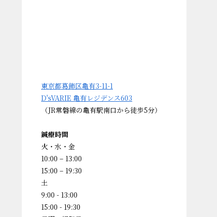
東京都葛飾区亀有3-11-1
D'sVARIE 亀有レジデンス603
（JR常磐線の亀有駅南口から徒歩5分）
鍼療時間
火・水・金
10:00 – 13:00
15:00 – 19:30
土
9:00 - 13:00
15:00 - 19:30