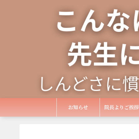
お知らせ
院長よりご挨拶