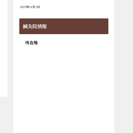
2025年11月3日
鍼灸院情報
所在地