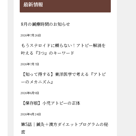
最新情報
8月の鍼療時間のお知らせ
2026年7月26日
もうステロイドに頼らない！アトピー解消を
叶える『3つ』のキーワード
2026年7月7日
【知って得する】東洋医学で考える『アトピ
ーのメカニズム』
2026年6月9日
【保存版】小児アトピーの正体
2026年4月24日
第5話｜鍼灸＋漢方ダイエットプログラムの秘
密