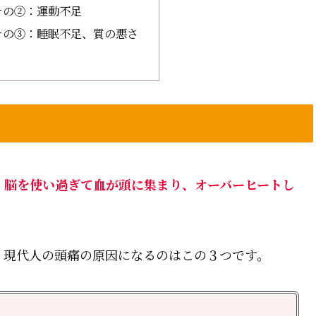
その②：運動不足
その③：睡眠不足、質の悪さ
、脳を使い過ぎて血が頭に集まり、オーバーヒートし
現代人の頭痛の原因になるのはこの３つです。