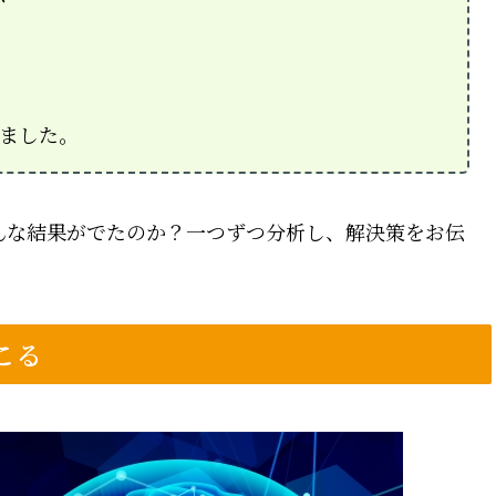
ました。
な結果がでたのか？一つずつ分析し、解決策をお伝
こる