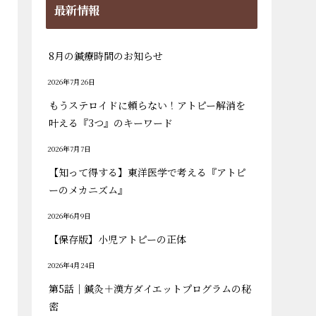
最新情報
8月の鍼療時間のお知らせ
2026年7月26日
もうステロイドに頼らない！アトピー解消を
叶える『3つ』のキーワード
2026年7月7日
【知って得する】東洋医学で考える『アトピ
ーのメカニズム』
2026年6月9日
【保存版】小児アトピーの正体
2026年4月24日
第5話｜鍼灸＋漢方ダイエットプログラムの秘
密