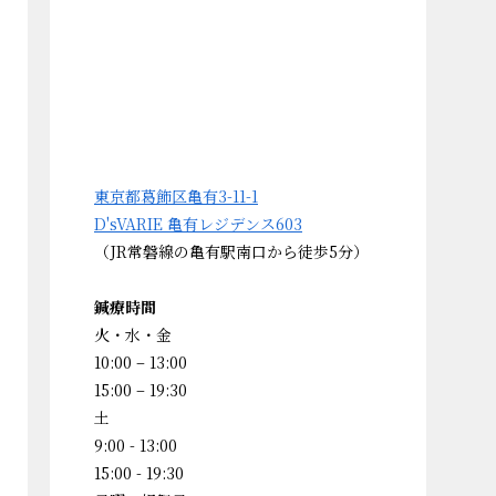
東京都葛飾区亀有3-11-1
D'sVARIE 亀有レジデンス603
（JR常磐線の亀有駅南口から徒歩5分）
鍼療時間
火・水・金
10:00 – 13:00
15:00 – 19:30
土
9:00 - 13:00
15:00 - 19:30