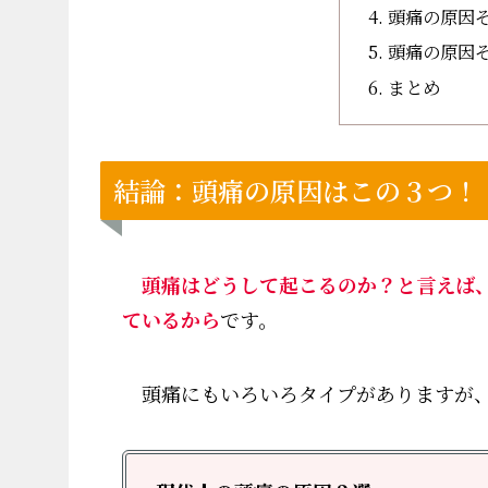
頭痛の原因
頭痛の原因
まとめ
結論：頭痛の原因はこの３つ！
頭痛はどうして起こるのか？と言えば
ているから
です。
頭痛にもいろいろタイプがありますが、