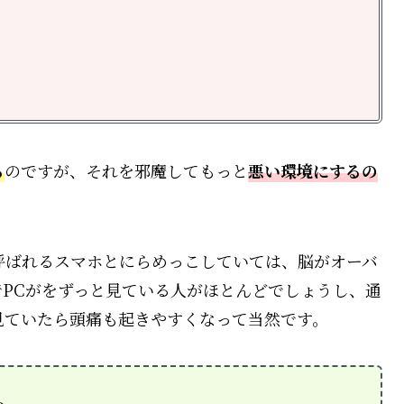
る
のですが、それを邪魔してもっと
悪い環境にするの
ばれるスマホとにらめっこしていては、脳がオーバ
PCがをずっと見ている人がほとんどでしょうし、通
見ていたら頭痛も起きやすくなって当然です。
、