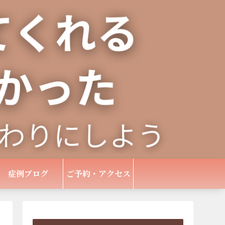
症例ブログ
ご予約・アクセス