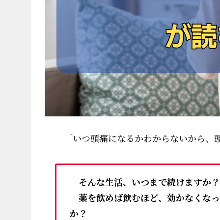
「いつ頭痛になるかわからないから、頭
そんな生活、いつまで続けますか？
薬を飲めば飲むほど、効かなくなっ
か？