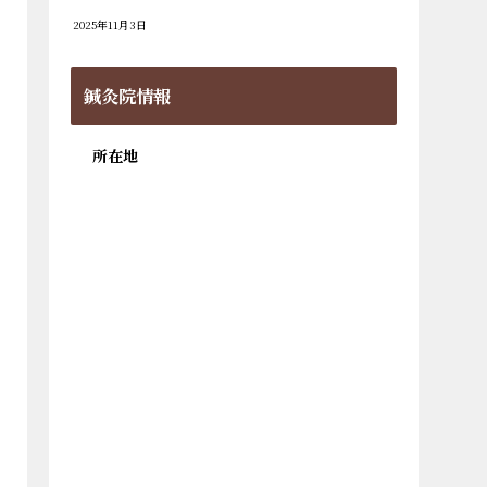
2025年11月3日
鍼灸院情報
所在地