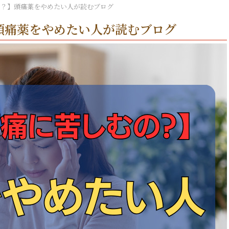
の？】頭痛薬をやめたい人が読むブログ
頭痛薬をやめたい人が読むブログ