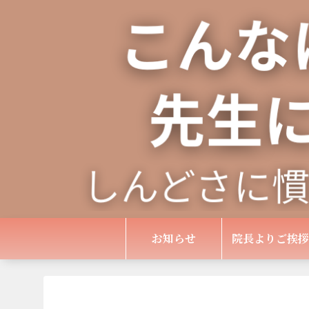
お知らせ
院長よりご挨拶