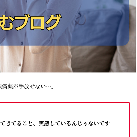
痛薬が手放せない…」
てきてること、実感しているんじゃないです