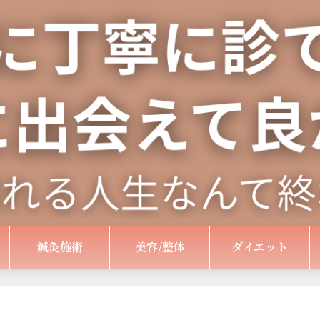
鍼灸施術
美容/整体
ダイエット