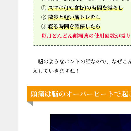
①
スマホ(PC含む)の時間を減らし
②
散歩と軽い筋トレをし
③
寝る時間を確保したら
毎月どんどん頭痛薬の使用回数が減り
嘘のようなホントの話なので、なぜこん
えしていきますね！
頭痛は脳のオーバーヒートで起