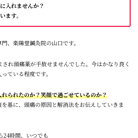
に入れませんか？
います。
門、楽陽堂鍼灸院の山口です。
まされ頭痛薬が手放せませんでした。今はかなり良く
入っている程度です。
入れられたのか？笑顔で過ごせているのか？
を基に、頭痛の原因と解消法をお伝えしていきま
ら24時間、いつでも