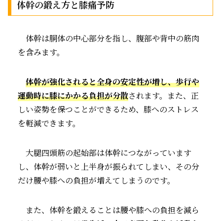
体幹の鍛え方と膝痛予防
体幹は胴体の中心部分を指し、腹部や背中の筋肉
を含みます。
体幹が強化されると全身の安定性が増し、歩行や
運動時に膝にかかる負担が分散
されます。また、正
しい姿勢を保つことができるため、膝へのストレス
を軽減できます。
大腿四頭筋の起始部は体幹につながっています
し、体幹が弱いと上半身が振られてしまい、その分
だけ腰や膝への負担が増えてしまうのです。
また、体幹を鍛えることは腰や膝への負担を減ら