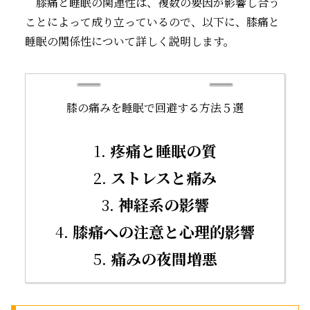
膝痛と睡眠の関連性は、複数の要因が影響し合う
ことによって成り立っているので、以下に、膝痛と
睡眠の関係性について詳しく説明します。
膝の痛みを睡眠で回避する方法５選
1.
疼痛と睡眠の質
2.
ストレスと痛み
3.
神経系の影響
4.
膝痛への注意と心理的影響
5.
痛みの夜間増悪