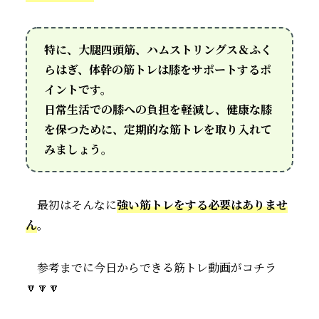
特に、大腿四頭筋、ハムストリングス＆ふく
らはぎ、体幹の筋トレは膝をサポートするポ
イントです。
日常生活での膝への負担を軽減し、健康な膝
を保つために、定期的な筋トレを取り入れて
みましょう。
最初はそんなに
強い筋トレをする必要はありませ
ん
。
参考までに今日からできる筋トレ動画がコチラ
🔽🔽🔽