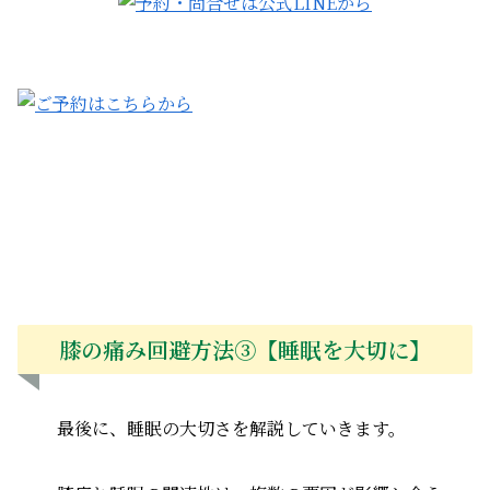
膝の痛み回避方法③【睡眠を大切に】
最後に、睡眠の大切さを解説していきます。