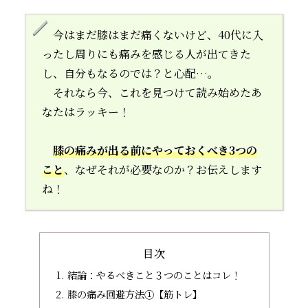
今はまだ膝はまだ痛くないけど、40代に入
ったし周りにも痛みを感じる人が出てきた
し、自分もなるのでは？と心配…。
それなら今、これを見つけて読み始めたあ
なたはラッキー！
膝の痛みが出る前にやっておくべき3つの
こと
、なぜそれが必要なのか？お伝えします
ね！
目次
結論：やるべきこと３つのことはコレ！
膝の痛み回避方法①【筋トレ】