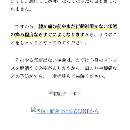
ますし、悪化して透析になんてなったら目も当てら
れません。
ですから、
膝が痛む前やまだ行動制限がない状態
の痛み程度ならすぐによくなります
から、３つのこ
とをしっかりとやってみてください。
そのやる気が出ない場合は、まずは心身のストレ
スを解消する必要がありますから、肩こりや腰痛な
どの予防がてら、一度相談＆ご来院ください。