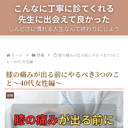
ホーム
膝痛
膝の痛みが出る前にやるべき3つのこ
と～40代女性編～
膝の痛みが出る前にやるべき3つのこ
と～40代女性編～
膝痛