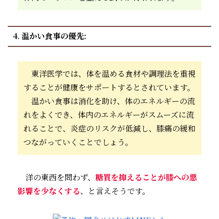
4.
温かい食事の優先:
東洋医学では、体を温める食材や調理法を重視
することが健康をサポートするとされています。
温かい食事は消化を助け、体のエネルギーの流
れをよくでき、体内のエネルギーがスムーズに流
れることで、炎症のリスクが低減し、膝痛の緩和
つながっていくことでしょう。
洋の東西を問わず、
糖質を抑えることが膝への悪
影響を少なくする
、と言えそうです。