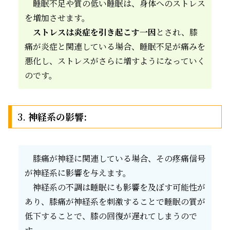
睡眠不足や質の低い睡眠は、身体へのストレス
を増加させます。
ストレスは炎症を引き起こす一因
とされ、膝
痛が炎症と関連している場合、睡眠不足が痛みを
悪化し、ストレスがさらに増すようになっていく
のです。
3.
神経系の影響:
膝痛が神経に関連している場合、その疼痛信号
が神経系に影響を与えます。
神経系の不調は睡眠にも影響を及ぼす可能性が
あり、膝痛が神経系を刺激することで睡眠の質が
低下することで、膝の回復が遅れてしまうので