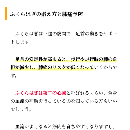
ふくらはぎの鍛え方と膝痛予防
ふくらはぎは下腿の筋肉で、足首の動きをサポー
トします。
足首の安定性が高まると、歩行や走行時の膝の負
担が減少し、膝痛のリスクが低くなって
いくからで
す。
ふくらはぎは第二の心臓
と呼ばれるくらい、全身
の血流の補助を行っているのを知っている方もいい
でしょう。
血流がよくなると筋肉も育ちやすくなりますし、