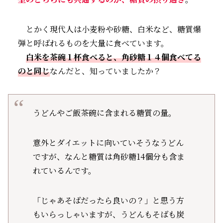
とかく現代人は小麦粉や砂糖、白米など、糖質爆
弾と呼ばれるものを大量に食べています。
白米を茶碗１杯食べると、角砂糖１４個食べてる
のと同じ
なんだと、知っていましたか？
うどんやご飯茶碗に含まれる糖質の量。
意外とダイエットに向いていそうなうどん
ですが、なんと糖質は角砂糖14個分も含ま
れているんです。
「じゃあそばだったら良いの？」と思う方
もいらっしゃいますが、うどんもそばも炭