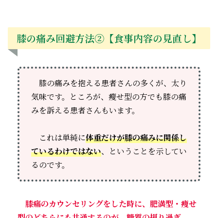
膝の痛み回避方法②【食事内容の見直し】
膝の痛みを抱える患者さんの多くが、太り
気味です。ところが、瘦せ型の方でも膝の痛
みを訴える患者さんもいます。
これは単純に
体重だけが膝の痛みに関係し
ているわけではない
、ということを示してい
るのです。
膝痛のカウンセリングをした時に、肥満型・痩せ
型のどちらにも共通するのが、糖質の摂り過ぎ
。