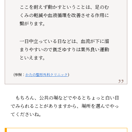
ここを耐えず動かすということは、足のむ
くみの軽減や血液循環を改善させる作用に
繋がります。
一日中立っている日などは、血流が下に溜
まりやすいので貧乏ゆすりは案外良い運動
といえます。
(参照：
かたの整形外科クリニック
)
もちろん、公共の場などでやるとちょっと白い目
でみられることがありますから、場所を選んでやっ
てくださいね。