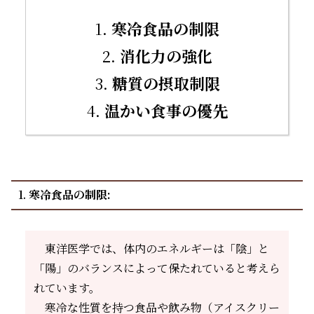
1.
寒冷食品の制限
2.
消化力の強化
3.
糖質の摂取制限
4.
温かい食事の優先
1.
寒冷食品の制限:
東洋医学では、体内のエネルギーは「陰」と
「陽」のバランスによって保たれていると考えら
れています。
寒冷な性質を持つ食品や飲み物（アイスクリー