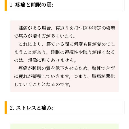
1.
疼痛と睡眠の質:
膝痛がある場合、寝返りを打つ際や特定の姿勢
で痛みが増す方が多くいます。
これにより、寝ている間に何度も目が覚めてし
まうことがあり、睡眠の連続性や眠りが浅くなる
のは、想像に難くありません。
疼痛が睡眠の質を低下させるため、熟睡できず
に疲れが蓄積していきます。つまり、膝痛が悪化
していくこととなるのです。
2.
ストレスと痛み: