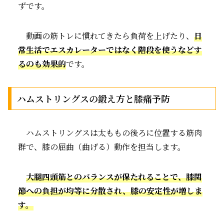
ずです。
動画の筋トレに慣れてきたら負荷を上げたり、
日
常生活でエスカレーターではなく階段を使うなどす
るのも効果的
です。
ハムストリングスの鍛え方と膝痛予防
ハムストリングスは太ももの後ろに位置する筋肉
群で、膝の屈曲（曲げる）動作を担当します。
大腿四頭筋とのバランスが保たれることで、膝関
節への負担が均等に分散され、膝の安定性が増しま
す。