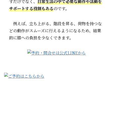
すだけでなく、
日常生活の中で必要な動作や活動を
サポートする役割もある
のです。
例えば、立ち上がる、階段を昇る、荷物を持つな
どの動作がスムーズに行えるようになるため、結果
的に膝への負担を少なくできます。