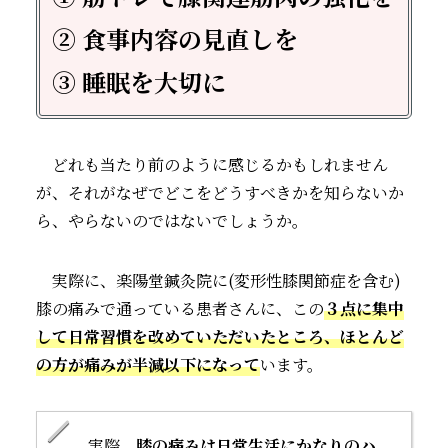
② 食事内容の見直しを
③ 睡眠を大切に
どれも当たり前のように感じるかもしれません
が、それがなぜでどこをどうすべきかを知らないか
ら、やらないのではないでしょうか。
実際に、楽陽堂鍼灸院に(変形性膝関節症を含む)
膝の痛みで通っている患者さんに、この
３点に集中
して日常習慣を改めていただいたところ、ほとんど
の方が痛みが半減以下になって
います。
実際、
膝の痛みは日常生活にかなりのハ