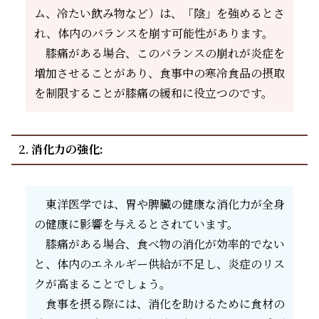
ム、冷たい飲み物など）は、「陰」を強めるとさ
れ、体内のバランスを崩す可能性があります。
膝痛がある場合、このバランスの崩れが炎症を
増加させることがあり、食事中の寒冷食品の摂取
を制限することが膝痛の緩和に役立つのです。
2.
消化力の強化:
東洋医学では、胃や脾臓の健康な消化力が全身
の健康に影響を与えるとされています。
膝痛がある場合、食べ物の消化が効率的でない
と、体内のエネルギー供給が不足し、炎症のリス
クが高まることでしょう。
食事を摂る際には、消化を助けるために食材の