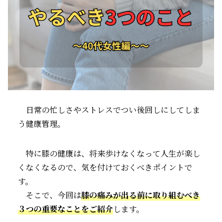
日常の忙しさやストレスでつい後回しにしてしま
う健康管理。
特に膝の健康は、将来歩けなくなって人生が楽し
くなくなるので、気を付けておくべきポイントで
す。
そこで、今回は
膝の痛みが出る前に取り組むべき
３つの重要なことをご紹介
します。