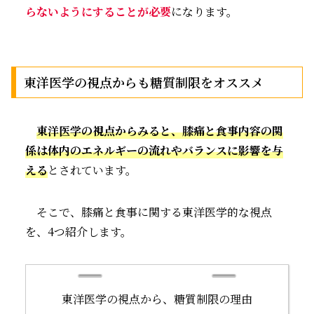
らないようにすることが必要
になります。
東洋医学の視点からも糖質制限をオススメ
東洋医学の視点からみると、膝痛と食事内容の関
係は体内のエネルギーの流れやバランスに影響を与
える
とされています。
そこで、膝痛と食事に関する東洋医学的な視点
を、4つ紹介します。
東洋医学の視点から、糖質制限の理由