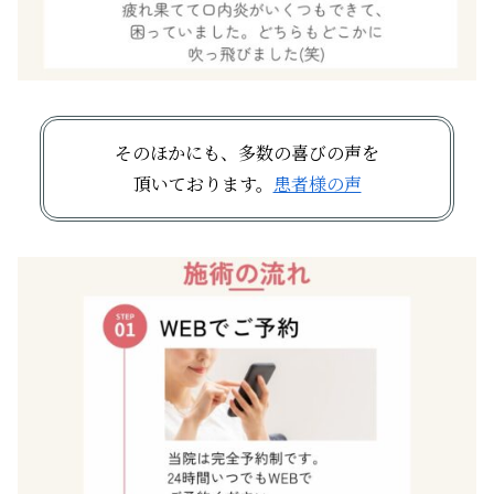
そのほかにも、多数の喜びの声を
頂いております。
患者様の声