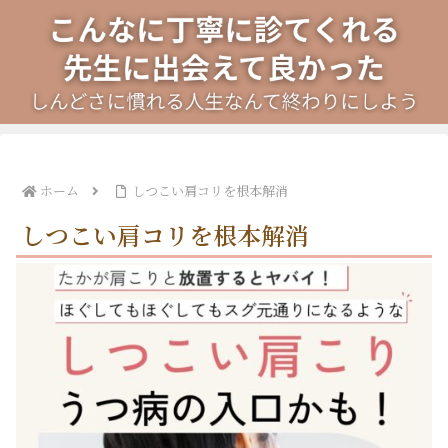
ホーム
しつこい肩コリを根本解消
しつこい肩コリを根本解消