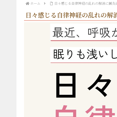
ホーム
日々感じる自律神経の乱れの解消に鍼灸
日々感じる自律神経の乱れの解