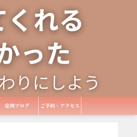
症例ブログ
ご予約・アクセス