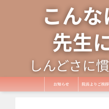
お知らせ
院長よりご挨拶