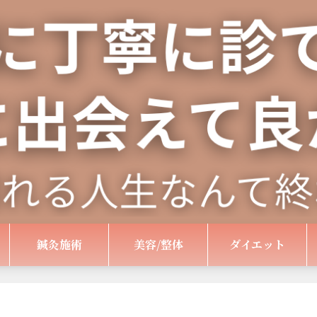
鍼灸施術
美容/整体
ダイエット