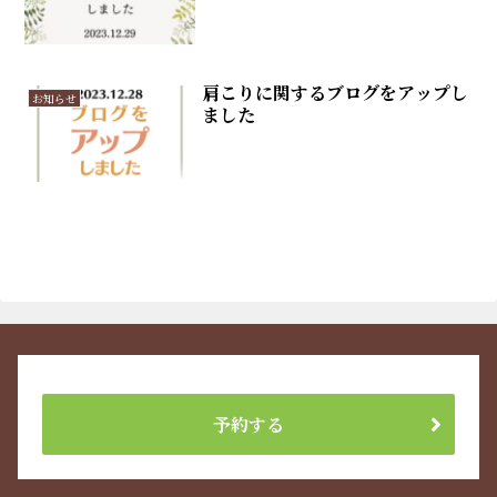
肩こりに関するブログをアップし
お知らせ
ました
予約する