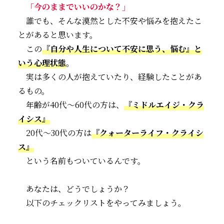
「今のままでいいのかな？」
誰でも、そんな漠然とした不安や悩みを抱えたこ
とがあると思います。
この
『自分や人生について不安に思う、悩む』と
いう心理状態
。
実は多くの人が抱えていたり、経験したことがあ
るもの。
年齢が40代～60代の方は、
『ミドルエイジ・クラ
イシス』
20代～30代の方は
『クォーターライフ・クライシ
ス』
という名前もついているんです。
あなたは、どうでしょうか？
以下のチェックリストをやってみましょう。