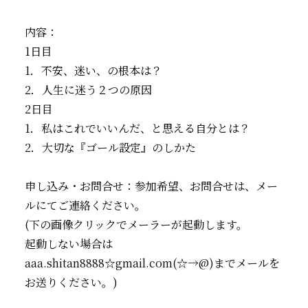
内容：
1日目
1．不安、迷い、の根本は？
2．人生に迷う２つの原因
2日目
1．私はこれでいいんだ、と思える自分とは？
2．大切な『ゴール設定』のしかた
申し込み・お問合せ：参加希望、お問合せは、メー
ルにてご連絡ください。
(下の画像クリックでメーラーが起動します。
起動しない場合は
aaa.shitan8888☆gmail.com(☆→@)までメールを
お送りください。)