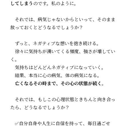
してしまう
のです。私のように。
それでは、病気じゃないからといって、そのまま
放っておくとどうなるでしょうか？
ずっと、ネガティブな想いを抱き続ける。
徐々に気持ちが湧いてくる頻度、強さが増してい
く。
気持ちはどんどんネガティブになっていく。
結果、本当に心の病気、体の病気になる。
亡くなるその時まで、その心の状態が続く
。
それでは、もしこの心理状態ときちんと向き合っ
たら、どうなるでしょうか？
✅自分自身や人生に自信を持って、毎日過ごせ