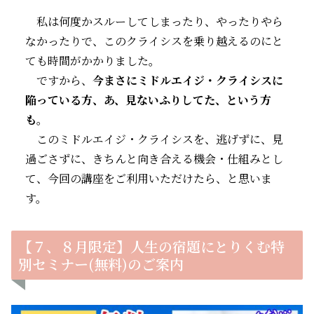
私は何度かスルーしてしまったり、やったりやら
なかったりで、このクライシスを乗り越えるのにと
ても時間がかかりました。
ですから、
今まさにミドルエイジ・クライシスに
陥っている方、あ、見ないふりしてた、という方
も
。
このミドルエイジ・クライシスを、逃げずに、見
過ごさずに、きちんと向き合える機会・仕組みとし
て、今回の講座をご利用いただけたら、と思いま
す。
【７、８月限定】人生の宿題にとりくむ特
別セミナー(無料)のご案内