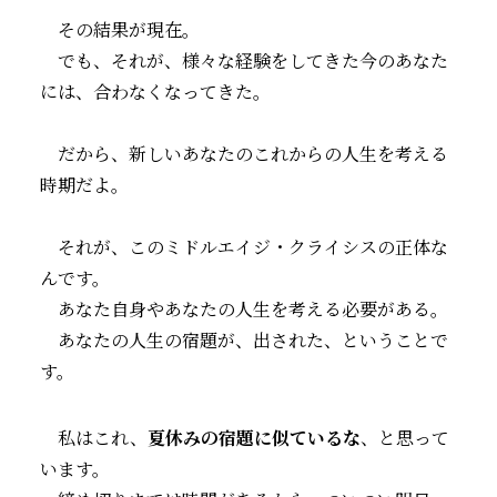
その結果が現在。
でも、それが、様々な経験をしてきた今のあなた
には、合わなくなってきた。
だから、新しいあなたのこれからの人生を考える
時期だよ。
それが、このミドルエイジ・クライシスの正体な
んです。
あなた自身やあなたの人生を考える必要がある。
あなたの人生の宿題が、出された、ということで
す。
私はこれ、
夏休みの宿題に似ているな
、と思って
います。