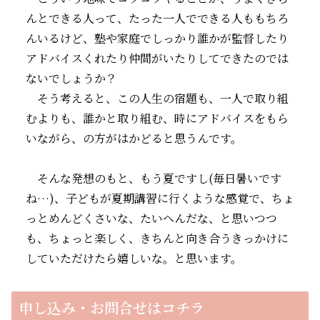
んとできる人って、たった一人でできる人ももちろ
んいるけど、塾や家庭でしっかり誰かが監督したり
アドバイスくれたり仲間がいたりしてできたのでは
ないでしょうか？
そう考えると、この人生の宿題も、一人で取り組
むよりも、誰かと取り組む、時にアドバイスをもら
いながら、の方がはかどると思うんです。
そんな発想のもと、もう夏ですし(毎日暑いです
ね…)、子どもが夏期講習に行くような感覚で、ちょ
っとめんどくさいな、たいへんだな、と思いつつ
も、ちょっと楽しく、きちんと向き合うきっかけに
していただけたら嬉しいな。と思います。
申し込み・お問合せはコチラ