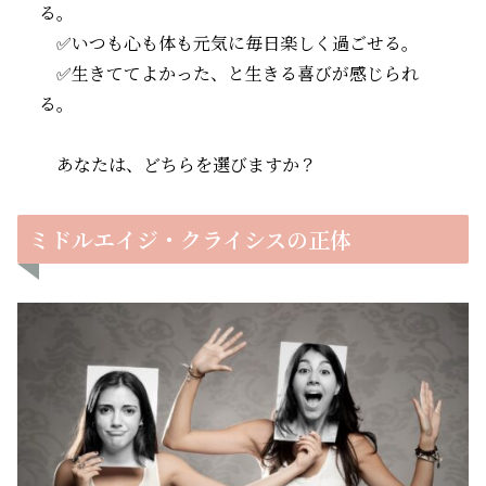
る。
✅いつも心も体も元気に毎日楽しく過ごせる。
✅生きててよかった、と生きる喜びが感じられ
る。
あなたは、どちらを選びますか？
ミドルエイジ・クライシスの正体