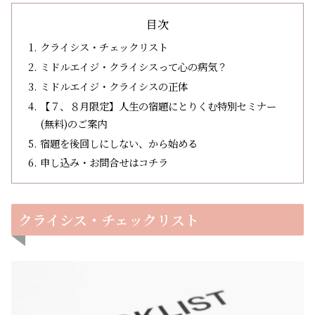
目次
クライシス・チェックリスト
ミドルエイジ・クライシスって心の病気？
ミドルエイジ・クライシスの正体
【７、８月限定】人生の宿題にとりくむ特別セミナー
(無料)のご案内
宿題を後回しにしない、から始める
申し込み・お問合せはコチラ
クライシス・チェックリスト