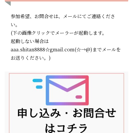
参加希望、お問合せは、メールにてご連絡くださ
い。
(下の画像クリックでメーラーが起動します。
起動しない場合は
aaa.shitan8888☆gmail.com(☆→@)までメールを
お送りください。)