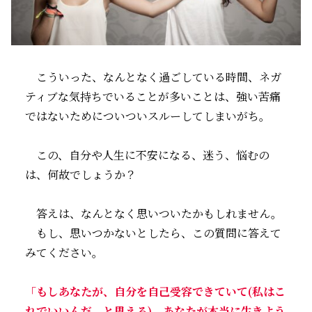
こういった、なんとなく過ごしている時間、ネガ
ティブな気持ちでいることが多いことは、強い苦痛
ではないためについついスルーしてしまいがち。
この、自分や人生に不安になる、迷う、悩むの
は、何故でしょうか？
答えは、なんとなく思いついたかもしれません。
もし、思いつかないとしたら、この質問に答えて
みてください。
「もしあなたが、自分を自己受容できていて(私はこ
れでいいんだ、と思える)、あなたが本当に生きよう