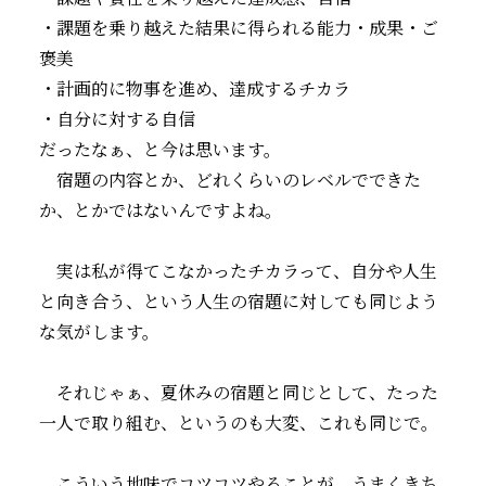
・課題を乗り越えた結果に得られる能力・成果・ご
褒美
・計画的に物事を進め、達成するチカラ
・自分に対する自信
だったなぁ、と今は思います。
宿題の内容とか、どれくらいのレベルでできた
か、とかではないんですよね。
実は私が得てこなかったチカラって、自分や人生
と向き合う、という人生の宿題に対しても同じよう
な気がします。
それじゃぁ、夏休みの宿題と同じとして、たった
一人で取り組む、というのも大変、これも同じで。
こういう地味でコツコツやることが、うまくきち