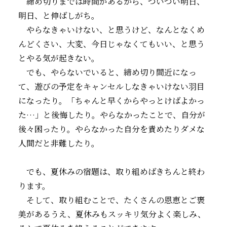
締め切りまでは時間があるから、ついつい明日、
明日、と伸ばしがち。
やらなきゃいけない、と思うけど、なんとなくめ
んどくさい、大変、今日じゃなくてもいい、と思う
とやる気が起きない。
でも、やらないでいると、締め切り間近になっ
て、遊びの予定をキャンセルしなきゃいけない羽目
になったり。「ちゃんと早くからやっとけばよかっ
た…」と後悔したり。やらなかったことで、自分が
後々困ったり。やらなかった自分を責めたりダメな
人間だと非難したり。
でも、夏休みの宿題は、取り組めばきちんと終わ
ります。
そして、取り組むことで、たくさんの恩恵とご褒
美があるうえ、夏休みもスッキリ気分よく楽しみ、