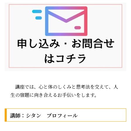
講座では、心と体のしくみと思考法を交えて、人
生の宿題に向き合えるお手伝いをします。
講師：シタン プロフィール