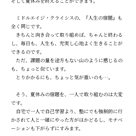
そして夏休みを終えることができます。
ミドルエイジ・クライシスの、『人生の宿題』も
全く同じです。
きちんと向き合って取り組めば、ちゃんと終わる
し、毎日も、人生も、充実し心地よく生きることが
できるのです。
ただ、課題の量を途方もない山のように感じるの
も、ちょっと似ています。
とりかかるにも、ちょっと気が重いのも…。
そう、夏休みの宿題を、一人で取り組むのは大変
です。
自宅で一人で自己学習より、塾にでも強制的に行
かされて人と一緒にやった方がはかどるし、モチベ
ーションも下がらずにすみます。