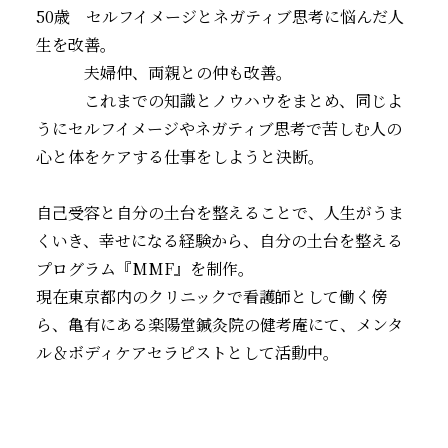
50歳 セルフイメージとネガティブ思考に悩んだ人
生を改善。
夫婦仲、両親との仲も改善。
これまでの知識とノウハウをまとめ、同じよ
うにセルフイメージやネガティブ思考で苦しむ人の
心と体をケアする仕事をしようと決断。
自己受容と自分の土台を整えることで、人生がうま
くいき、幸せになる経験から、自分の土台を整える
プログラム『MMF』を制作。
現在東京都内のクリニックで看護師として働く傍
ら、亀有にある楽陽堂鍼灸院の健考庵にて、メンタ
ル＆ボディケアセラピストとして活動中。