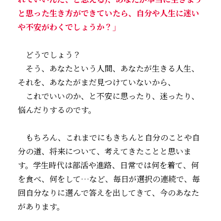
と思った生き方ができていたら、自分や人生に迷い
や不安がわくでしょうか？」
どうでしょう？
そう、あなたという人間、あなたが生きる人生、
それを、あなたがまだ見つけていないから、
これでいいのか、と不安に思ったり、迷ったり、
悩んだりするのです。
もちろん、これまでにもきちんと自分のことや自
分の道、将来について、考えてきたことと思いま
す。学生時代は部活や進路、日常では何を着て、何
を食べ、何をして…など、毎日が選択の連続で、毎
回自分なりに選んで答えを出してきて、今のあなた
があります。