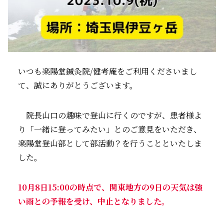
いつも楽陽堂鍼灸院/健考庵をご利用くださいまし
て、誠にありがとうございます。
院長山口の趣味で登山に行くのですが、患者様よ
り「一緒に登ってみたい」とのご意見をいただき、
楽陽堂登山部として部活動？を行うことといたしま
した。
10月8日15:00の時点で、関東地方の9日の天気は強
い雨との予報を受け、中止となりました。