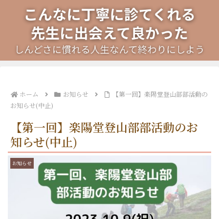
ホーム
お知らせ
【第一回】楽陽堂登山部部活動の
お知らせ(中止)
【第一回】楽陽堂登山部部活動のお
知らせ(中止)
お知らせ