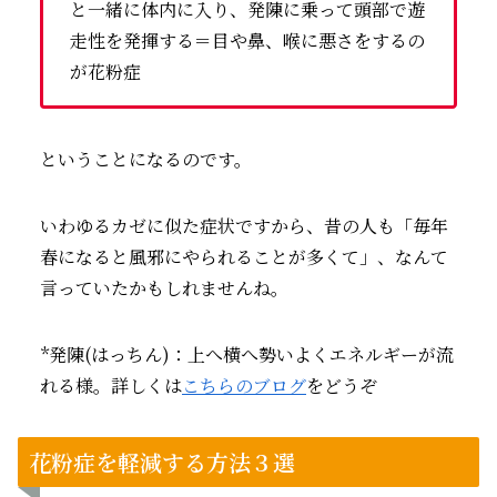
と一緒に体内に入り、発陳に乗って頭部で遊
走性を発揮する＝目や鼻、喉に悪さをするの
が花粉症
ということになるのです。
いわゆるカゼに似た症状ですから、昔の人も「毎年
春になると風邪にやられることが多くて」、なんて
言っていたかもしれませんね。
*発陳(はっちん)：上へ横へ勢いよくエネルギーが流
れる様。詳しくは
こちらのブログ
をどうぞ
花粉症を軽減する方法３選