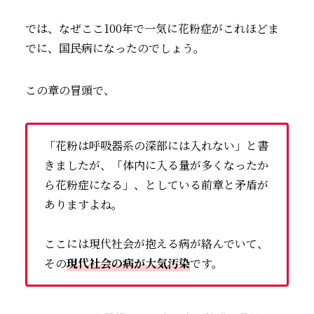
では、なぜここ100年で一気に花粉症がこれほどま
でに、国民病になったのでしょう。
この章の冒頭で、
「花粉は呼吸器系の深部には入れない」と書
きましたが、「体内に入る量が多くなったか
ら花粉症になる」、としている前章と矛盾が
ありますよね。
ここには現代社会が抱える病が絡んでいて、
その
現代社会の病が大気汚染
です。