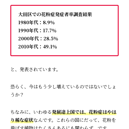
大田区での花粉症発症者率調査結果
1980年代：8.9％
1990年代：17.7％
2000年代：28.5％
2010年代：49.1％
と、発表されています。
恐らく、今はもう少し増えているのではないでしょ
うか？
ちなみに、いわゆる
発展途上国では、花粉症はやは
り稀な症状
なんです。これらの国にだって、花粉を
飛ばす植物はたくさんあるにも関わらず、です。