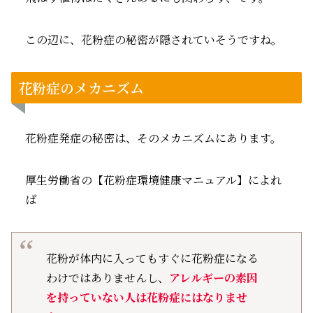
この辺に、花粉症の秘密が隠されていそうですね。
花粉症のメカニズム
花粉症発症の秘密は、そのメカニズムにあります。
厚生労働省の【花粉症環境健康マニュアル】によれ
ば
花粉が体内に入ってもすぐに花粉症になる
わけではありませんし、
アレルギーの素因
を持っていない人は花粉症にはなりませ