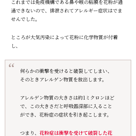
これまでは免疫機構である鼻や喉の粘膜を花粉が通
過できないので、排泄されてアレルギー症状はでま
せんでした。
ところが大気汚染によって花粉に化学物質が付着
し、
何らかの衝撃を受けると破裂してしまい、
そのときアレルゲン物質を放出します。
アレルゲン物質の大きさは約1ミクロンほど
で、この大きさだと呼吸器深部に入ること
ができ、花粉症の症状を引き起こします。
つまり、
花粉症は衝撃を受けて破裂した花