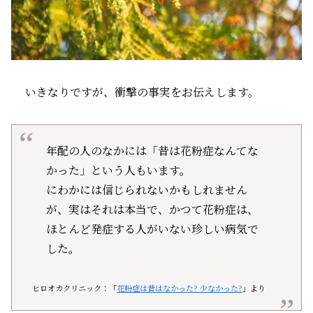
いきなりですが、衝撃の事実をお伝えします。
年配の人のなかには「昔は花粉症なんてな
かった」という人もいます。
にわかには信じられないかもしれません
が、実はそれは本当で、かつて花粉症は、
ほとんど発症する人がいない珍しい病気で
した。
ヒロオカクリニック：「
花粉症は昔はなかった? 少なかった?
」より