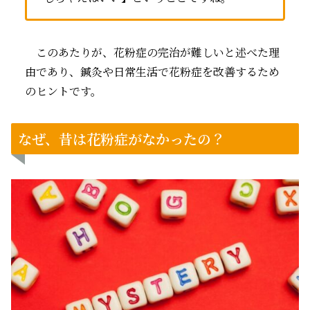
このあたりが、花粉症の完治が難しいと述べた理
由であり、鍼灸や日常生活で花粉症を改善するため
のヒントです。
なぜ、昔は花粉症がなかったの？