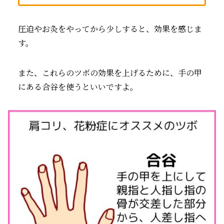
圧迫やお灸をやってから少しすると、効果を感じま
す。
また、これらのツボの効果を上げるために、手の甲
にある合谷を使うといいですよ。