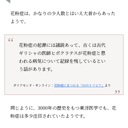
花粉症は、かなりの少人数とはいえ大昔からあった
ようで、
花粉症の起源には諸説あって、古くは古代
ギリシャの医師ヒポクラテスが花粉症と思
われる病気について記録を残しているとい
う話があります。
ダイアモンド・オンライン：
花粉症にまつわる「10のトリビア」
より
同じように、3000年の歴史をもつ東洋医学でも、花
粉症は多少注目されていたようです。