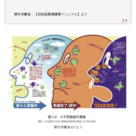
厚生労働省：【花粉症環境健康マニュアル】より
厚生労働省HPより