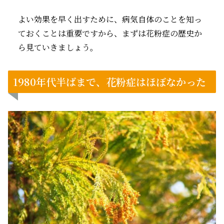
よい効果を早く出すために、病気自体のことを知っ
ておくことは重要ですから、まずは花粉症の歴史か
ら見ていきましょう。
1980年代半ばまで、花粉症はほぼなかった