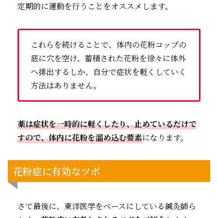
定期的に運動を行うことをオススメします。
これらを続けることで、体内の花粉コップの
底に穴を空け、蓄積された花粉を徐々に体外
へ排出するしか、自分で症状を軽くしていく
方法はありません。
薬は症状を一時的に軽くしたり、止めているだけで
すので、体内に花粉を溜め込む要素
になります。
花粉症に有効なツボ
さて最後に、東洋医学をベースにしている鍼灸師ら