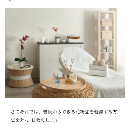
さてそれでは、普段からできる花粉症を軽減する方
法を3つ、お教えします。