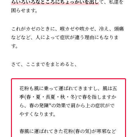
らいろいろなところにちょっかいを出し
て、私達を
困らせます。
これがカゼのときに、喉カゼや咳カゼ、冷え、頭痛
などなど、人によって症状が違う理由にもなりま
す。
さて、ここまでをまとめると、
花粉も風に乗って運ばれてきますし、風は五
季(春・夏・長夏・秋・冬)で春を指しますか
ら、春の発陳*の効果で肩から上の症状がで
やすくなります。
春風に運ばれてきた花粉(春の気)が寒邪など