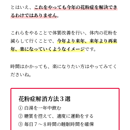
とはいえ、
これをやっても今年の花粉症を解決でき
るわけではありません
。
これらをやることで体質改善を行い、体内の花粉を
減らして行くことで、
今年より来年、来年より再来
年、楽になっていくようなイメージ
です。
時間はかかっても、楽になりたい方はやってみてく
ださいね。
花粉症解消方法３選
① 白湯を一年中飲む
② 糖質を控えて、適度に運動をする
③ 毎日７～８時間の睡眠時間を確保