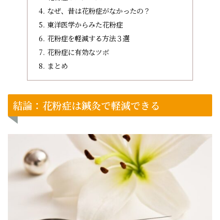
なぜ、昔は花粉症がなかったの？
東洋医学からみた花粉症
花粉症を軽減する方法３選
花粉症に有効なツボ
まとめ
結論：花粉症は鍼灸で軽減できる