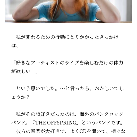
私が変わるための行動にとりかかったきっかけ
は、
「好きなアーティストのライブを楽しむだけの体力
が欲しい！」
という思いでした。…と言ったら、おかしいでし
ょうか？
私がその頃好きだったのは、海外のパンクロック
バンド。『THE OFFSPRING』というバンドです。
彼らの音楽が大好きで、よくCDを聞いて、様々な