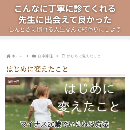
ホーム
自律神経
はじめに変えたこと
はじめに変えたこと
自律神経