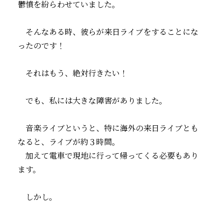
鬱憤を紛らわせていました。
そんなある時、彼らが来日ライブをすることにな
ったのです！
それはもう、絶対行きたい！
でも、私には大きな障害がありました。
音楽ライブというと、特に海外の来日ライブとも
なると、ライブが約３時間。
加えて電車で現地に行って帰ってくる必要もあり
ます。
しかし。