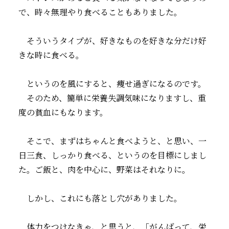
で、時々無理やり食べることもありました。
そういうタイプが、好きなものを好きな分だけ好
きな時に食べる。
というのを風にすると、痩せ過ぎになるのです。
そのため、簡単に栄養失調気味になりますし、重
度の貧血にもなります。
そこで、まずはちゃんと食べようと、と思い、一
日三食、しっかり食べる、というのを目標にしまし
た。ご飯と、肉を中心に、野菜はそれなりに。
しかし、これにも落とし穴がありました。
体力をつけなきゃ、と思うと、「がんばって、栄