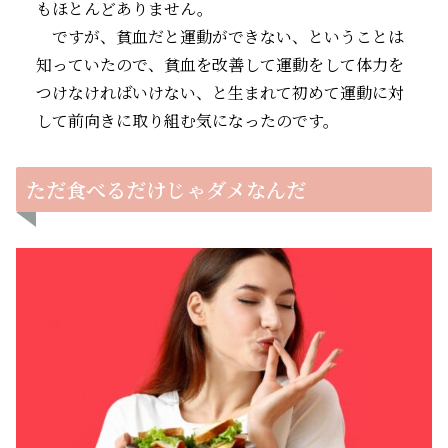
もほとんどありません。
ですが、貧血だと運動ができない、ということは
知っていたので、貧血を改善して運動をして体力を
つけなければいけない、と生まれて初めて運動に対
して前向きに取り組む気になったのです。
ただ食べるだけじゃダメなんだ