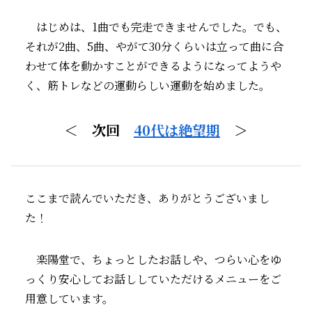
はじめは、1曲でも完走できませんでした。でも、
それが2曲、5曲、やがて30分くらいは立って曲に合
わせて体を動かすことができるようになってようや
く、筋トレなどの運動らしい運動を始めました。
＜ 次回
40代は絶望期
＞
ここまで読んでいただき、ありがとうございまし
た！
楽陽堂で、ちょっとしたお話しや、つらい心をゆ
っくり安心してお話ししていただけるメニューをご
用意しています。