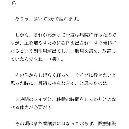
す。
そりゃ、歩いて5分で疲れます。
しかも、それがわかって一度は病院に行ったので
すが、血を増やすために鉄剤を出され…すぐ便秘に
なるという副作用が出てしまい服用を諦め、放置し
ていたんですね…（笑）。
その件からしばらく経って、ライブに行きたいと
思った時に、最初にやらなきゃ、と思ったのは
３時間のライブと、移動の時間をしっかりとこな
せる体力が必要だ！
その頃はまだ看護師にはなっておらず、医療知識