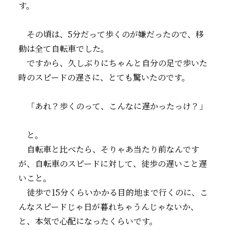
す。
その頃は、5分だって歩くのが嫌だったので、移
動は全て自転車でした。
ですから、久しぶりにちゃんと自分の足で歩いた
時のスピードの遅さに、とても驚いたのです。
「あれ？歩くのって、こんなに遅かったっけ？」
と。
自転車と比べたら、そりゃあ当たり前なんです
が、自転車のスピードに対して、徒歩の遅いこと遅
いこと。
徒歩で15分くらいかかる目的地まで行くのに、こ
んなスピードじゃ日が暮れちゃうんじゃないか、
と、本気で心配になったくらいです。