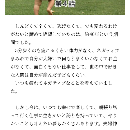
しんどくて辛くて、逃げたくて、でも変わるわけ
がないと諦めて絶望していたのは、約40年という期
間でした。
5分歩くのも疲れるくらい体力がなく、ネガティブ
まみれで自分が大嫌いで何もうまくいかなくてお金
がなくて、面白くもない仕事をして、世の中で好き
な人間は自分が産んだ子どもくらい。
いつも疲れてネガティブなことを考えていまし
た。
しかし今は、いつでも幸せで楽しくて、朝張り切
って行く仕事に生きがいと誇りを持っていて、やり
たいことも叶えたい夢もたくさんあります。夫婦仲