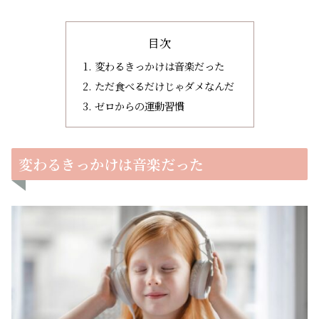
目次
変わるきっかけは音楽だった
ただ食べるだけじゃダメなんだ
ゼロからの運動習慣
変わるきっかけは音楽だった