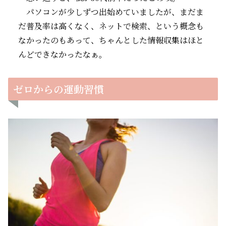
パソコンが少しずつ出始めていましたが、まだま
だ普及率は高くなく、ネットで検索、という概念も
なかったのもあって、ちゃんとした情報収集はほと
んどできなかったなぁ。
ゼロからの運動習慣