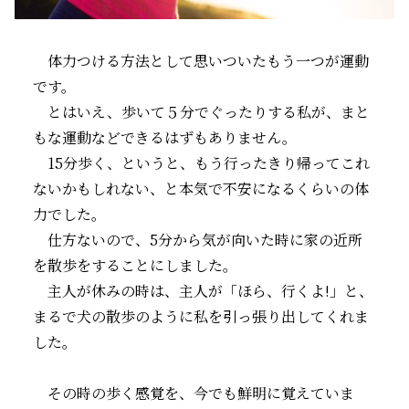
体力つける方法として思いついたもう一つが運動
です。
とはいえ、歩いて５分でぐったりする私が、まと
もな運動などできるはずもありません。
15分歩く、というと、もう行ったきり帰ってこれ
ないかもしれない、と本気で不安になるくらいの体
力でした。
仕方ないので、5分から気が向いた時に家の近所
を散歩をすることにしました。
主人が休みの時は、主人が「ほら、行くよ!」と、
まるで犬の散歩のように私を引っ張り出してくれま
した。
その時の歩く感覚を、今でも鮮明に覚えていま