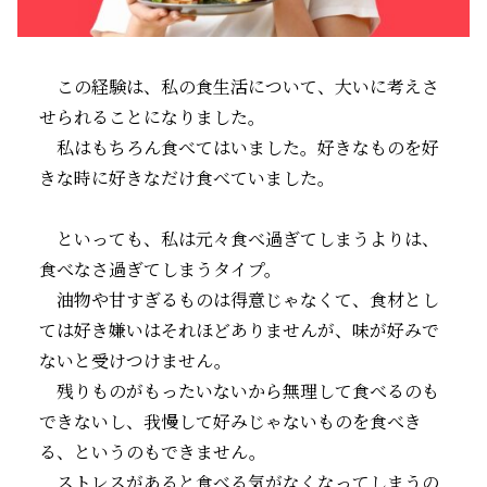
この経験は、私の食生活について、大いに考えさ
せられることになりました。
私はもちろん食べてはいました。好きなものを好
きな時に好きなだけ食べていました。
といっても、私は元々食べ過ぎてしまうよりは、
食べなさ過ぎてしまうタイプ。
油物や甘すぎるものは得意じゃなくて、食材とし
ては好き嫌いはそれほどありませんが、味が好みで
ないと受けつけません。
残りものがもったいないから無理して食べるのも
できないし、我慢して好みじゃないものを食べき
る、というのもできません。
ストレスがあると食べる気がなくなってしまうの