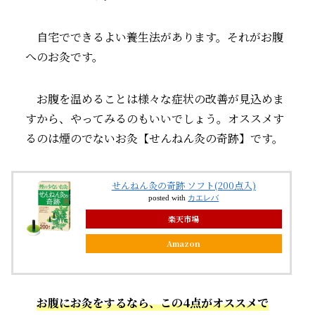
自宅でできるよい養生法があります。それがお腹
へのお灸です。
お腹を温めることは様々な症状の改善が見込めま
すから、やってみるのもいいでしょう。オススメす
るのは煙のでないお灸【せんねん灸の奇跡】です。
せんねん灸の奇跡 ソフト(200点入)
posted with
カエレバ
楽天市場
Amazon
お腹にお灸をするなら
、
この4点がオススメで