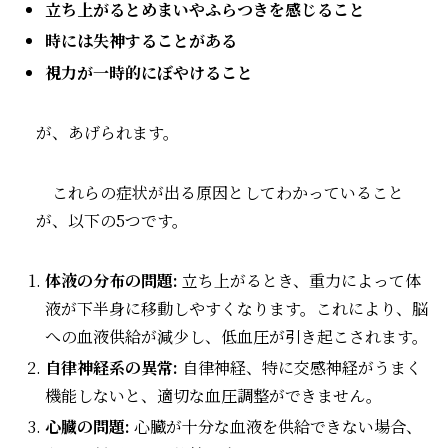
立ち上がるとめまいやふらつきを感じること
時には失神することがある
視力が一時的にぼやけること
が、あげられます。
これらの症状が出る原因としてわかっていること
が、以下の5つです。
体液の分布の問題:
立ち上がるとき、重力によって体
液が下半身に移動しやすくなります。これにより、脳
への血液供給が減少し、低血圧が引き起こされます。
自律神経系の異常:
自律神経、特に交感神経がうまく
機能しないと、適切な血圧調整ができません。
心臓の問題:
心臓が十分な血液を供給できない場合、