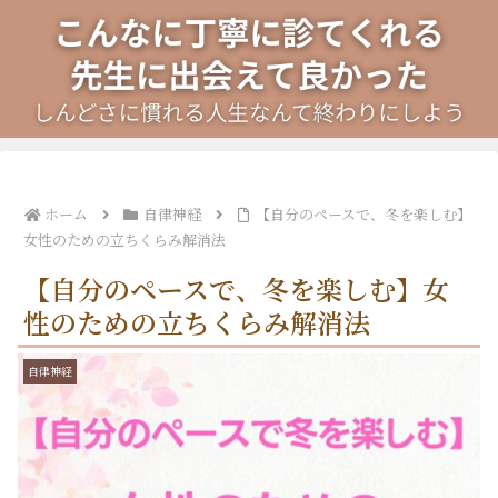
ホーム
自律神経
【自分のペースで、冬を楽しむ】
女性のための立ちくらみ解消法
【自分のペースで、冬を楽しむ】女
性のための立ちくらみ解消法
自律神経