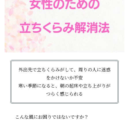
外出先で立ちくらみがして、周りの人に迷惑
をかけないか不安
寒い季節になると、朝の起床や立ち上がりが
つらく感じられる
こんな風にお困りではないですか？