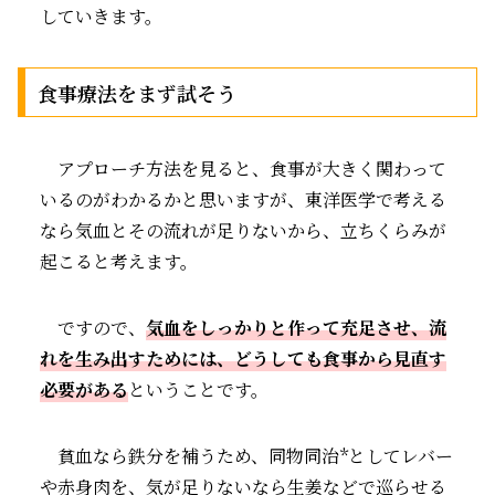
していきます。
食事療法をまず試そう
アプローチ方法を見ると、食事が大きく関わって
いるのがわかるかと思いますが、東洋医学で考える
なら気血とその流れが足りないから、立ちくらみが
起こると考えます。
ですので、
気血をしっかりと作って充足させ、流
れを生み出すためには、どうしても食事から見直す
必要がある
ということです。
貧血なら鉄分を補うため、同物同治*としてレバー
や赤身肉を、気が足りないなら生姜などで巡らせる