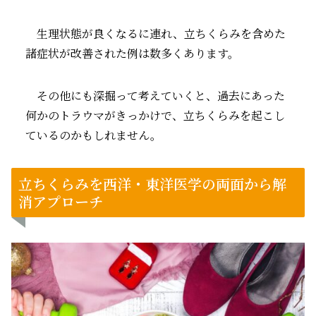
生理状態が良くなるに連れ、立ちくらみを含めた
諸症状が改善された例は数多くあります。
その他にも深掘って考えていくと、過去にあった
何かのトラウマがきっかけで、立ちくらみを起こし
ているのかもしれません。
立ちくらみを西洋・東洋医学の両面から解
消アプローチ