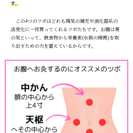
す。
この4つのツボはどれも陽気の補充や消化器系の
活発化に一役買ってくれるツボたちです。お腹は胃
の気といって、飲食物から栄養素(水穀の精微)を取
り出すための力を蓄えているからです。