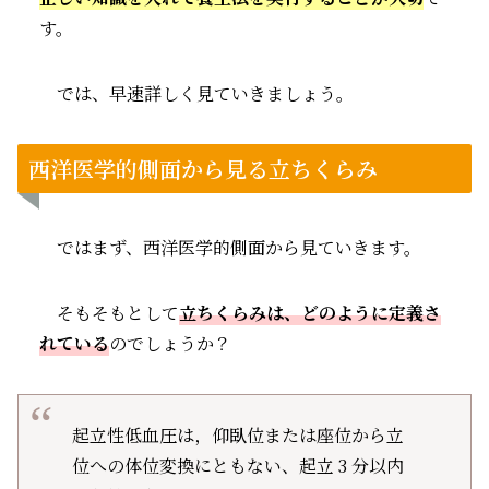
す。
では、早速詳しく見ていきましょう。
西洋医学的側面から見る立ちくらみ
ではまず、西洋医学的側面から見ていきます。
そもそもとして
立ちくらみは、どのように定義さ
れている
のでしょうか？
起立性低血圧は，仰臥位または座位から立
位への体位変換にともない、起立 3 分以内