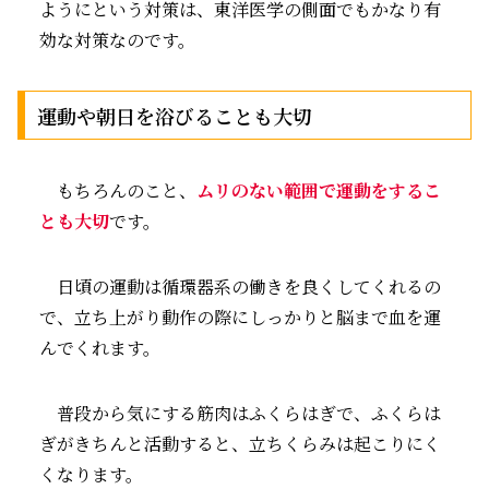
ようにという対策は、東洋医学の側面でもかなり有
効な対策なのです。
運動や朝日を浴びることも大切
もちろんのこと、
ムリのない範囲で運動をするこ
とも大切
です。
日頃の運動は循環器系の働きを良くしてくれるの
で、立ち上がり動作の際にしっかりと脳まで血を運
んでくれます。
普段から気にする筋肉はふくらはぎで、ふくらは
ぎがきちんと活動すると、立ちくらみは起こりにく
くなります。