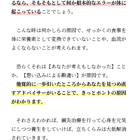
るなら、そもそもとして何か根本的なエラーが体に
起こっている
ことでしょう。
こんな時は何かしらの原因で、せっかくの食事を
体に栄養素として変換できていないことや、血流が
よくならないことが考えられます。
恐らくそれは【あなたが考えもしなかった】こと
か、【思い込みによる勘違い】が原因です。
他覚的に一歩引いたところからあなたを見つめ直
すアドバイサーがいることで、きっとホントの原因
がわかります。
それさえわかれば、鍼灸治療を行って心身を元気
にしつつ養生をしていけば、立ちくらみは大抵解消
されていきます。