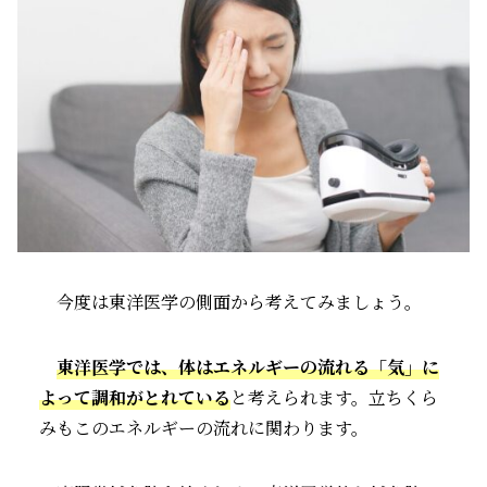
今度は東洋医学の側面から考えてみましょう。
東洋医学では、体はエネルギーの流れる「気」に
よって調和がとれている
と考えられます。立ちくら
みもこのエネルギーの流れに関わります。