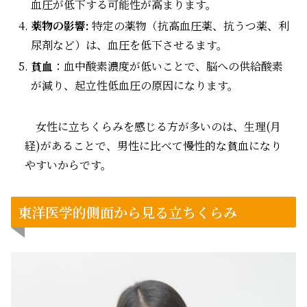
血圧が低下する可能性が高まります。
薬物の影響:
特定の薬物（抗高血圧薬、抗うつ薬、利
尿剤など）は、血圧を低下させるます。
貧血
：血中酸素濃度が低いことで、脳への供給酸素
が減り、起立性低血圧の原因になります。
女性に立ちくらみを感じる方が多いのは、生理(月
経)があることで、男性に比べて慢性的な貧血になり
やすいからです。
東洋医学的側面から見る立ちくらみ