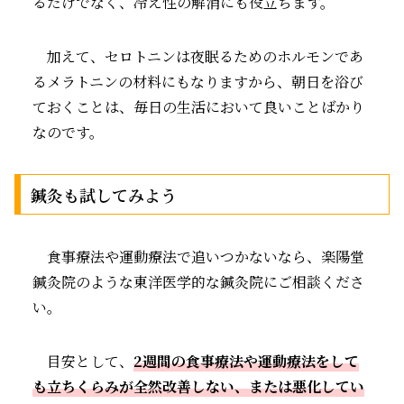
るだけでなく、冷え性の解消にも役立ちます。
加えて、セロトニンは夜眠るためのホルモンであ
るメラトニンの材料にもなりますから、朝日を浴び
ておくことは、毎日の生活において良いことばかり
なのです。
鍼灸も試してみよう
食事療法や運動療法で追いつかないなら、楽陽堂
鍼灸院のような東洋医学的な鍼灸院にご相談くださ
い。
目安として、
2週間の食事療法や運動療法をして
も立ちくらみが全然改善しない、または悪化してい