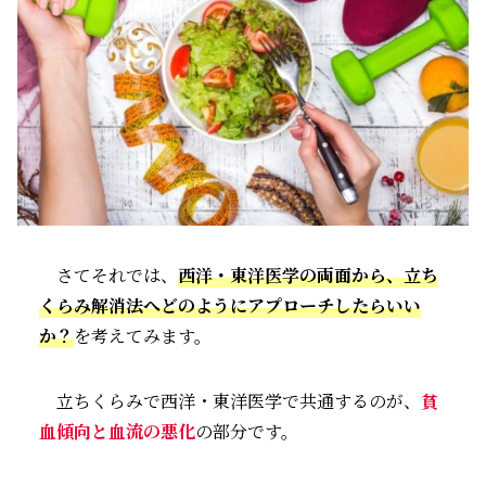
さてそれでは、
西洋・東洋医学の両面から、立ち
くらみ解消法へどのようにアプローチしたらいい
か？
を考えてみます。
立ちくらみで西洋・東洋医学で共通するのが、
貧
血傾向と血流の悪化
の部分です。